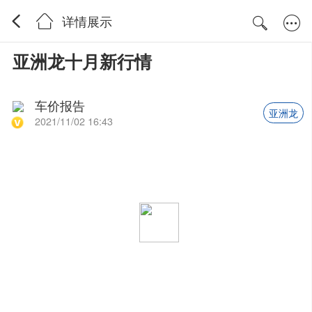
详情展示
亚洲龙十月新行情
车价报告
亚洲龙
2021/11/02 16:43