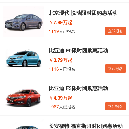
北京现代 悦动限时团购惠活动
￥
7.99万起
1119
立即报名
人已报名
比亚迪 F0限时团购惠活动
￥
3.79万起
1116
立即报名
人已报名
比亚迪 F3限时团购惠活动
￥
4.39万起
1067
立即报名
人已报名
长安福特 福克斯限时团购惠活动