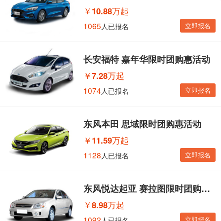
￥
10.88万起
1065
立即报名
人已报名
长安福特 嘉年华限时团购惠活动
￥
7.28万起
1074
立即报名
人已报名
东风本田 思域限时团购惠活动
￥
11.59万起
1128
立即报名
人已报名
东风悦达起亚 赛拉图限时团购惠活动
￥
8.98万起
1092
立即报名
人已报名