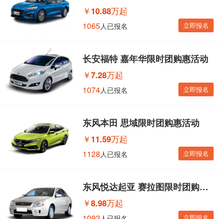
￥
10.88万起
1065
立即报名
人已报名
长安福特 嘉年华限时团购惠活动
￥
7.28万起
1074
立即报名
人已报名
东风本田 思域限时团购惠活动
￥
11.59万起
1128
立即报名
人已报名
东风悦达起亚 赛拉图限时团购惠活动
￥
8.98万起
1092
立即报名
人已报名