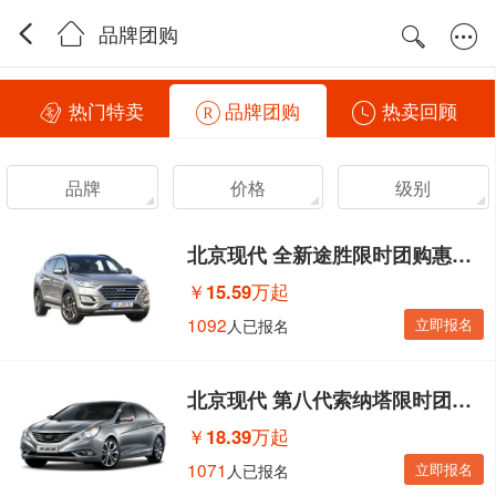
品牌团购
热门特卖
品牌团购
热卖回顾
品牌
价格
级别
北京现代 全新途胜限时团购惠活动
￥
15.59万起
1092
立即报名
人已报名
北京现代 第八代索纳塔限时团购惠活动
￥
18.39万起
1071
立即报名
人已报名