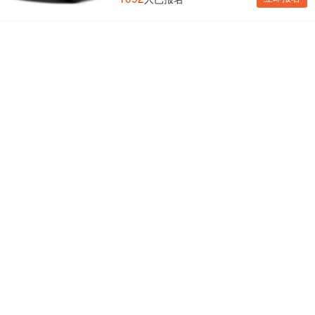
东风悦达起亚 狮跑限时团购惠活动
￥
10.98万起
1122
立即报名
人已报名
东风悦达起亚 福瑞迪限时团购惠活动
￥
9.88万起
1129
立即报名
人已报名
广汽本田 飞度限时团购惠活动
￥
7.38万起
1068
立即报名
人已报名