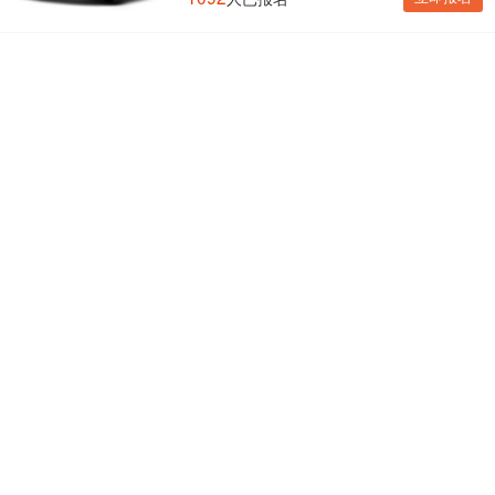
东风悦达起亚 狮跑限时团购惠活动
￥
10.98万起
1122
立即报名
人已报名
东风悦达起亚 福瑞迪限时团购惠活动
￥
9.88万起
1129
立即报名
人已报名
广汽本田 飞度限时团购惠活动
￥
7.38万起
1068
立即报名
人已报名