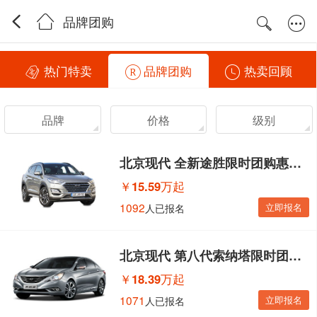
品牌团购
热门特卖
品牌团购
热卖回顾
品牌
价格
级别
北京现代 全新途胜限时团购惠活动
￥
15.59万起
1092
立即报名
人已报名
北京现代 第八代索纳塔限时团购惠活动
￥
18.39万起
1071
立即报名
人已报名